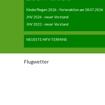
Kinderfliegen 2026 - Ferienaktion am 18.07.2026
JHV 2026 - neuer Vorstand
JHV 2022 - neuer Vorstand
NEUESTE MFV-TERMINE
Flugwetter