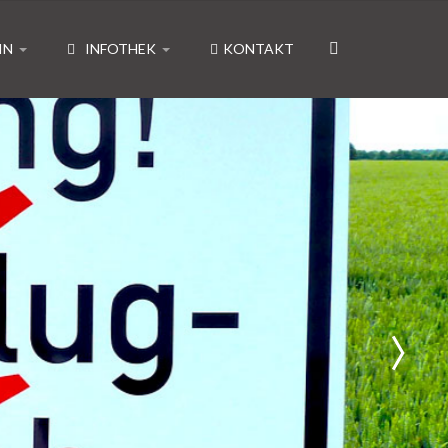
IN
INFOTHEK
KONTAKT