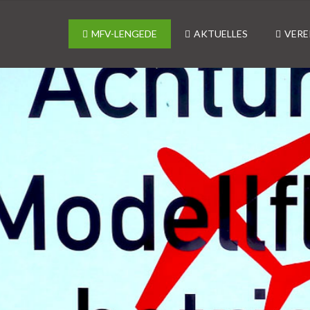
MFV-LENGEDE
AKTUELLES
VERE