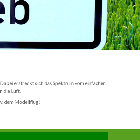
t. Dabei erstreckt sich das Spektrum vom einfachen
 die Luft.
by, dem Modellflug!